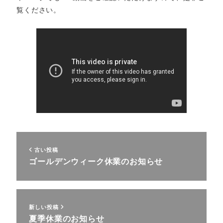
覧ください。
古い投稿
ゴールデンウィーク休業のお知らせ
新しい投稿
夏季休業のお知らせ