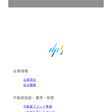
企業情報
企業理念
会社概要
不動産投資・運用・管理
不動産ファンド事業
（わかちあいファンド）