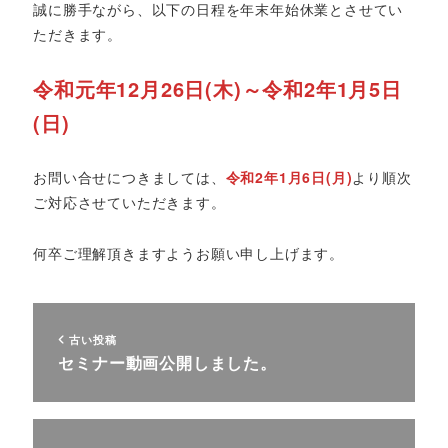
誠に勝手ながら、以下の日程を年末年始休業とさせてい
ただきます。
令和元年12月26日(木)～令和2年1月5日
(日)
お問い合せにつきましては、
令和2年1月6日(月)
より順次
ご対応させていただきます。
何卒ご理解頂きますようお願い申し上げます。
古い投稿
セミナー動画公開しました。