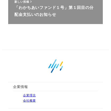
新しい投稿
「わかちあいファンド１号」第１回目の分
配金支払いのお知らせ
企業情報
企業理念
会社概要